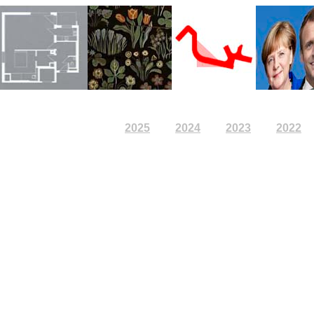
2027
2026
2025
2024
2023
2022