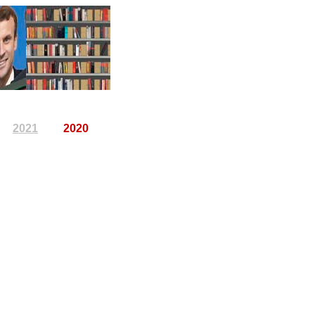
2021
2020